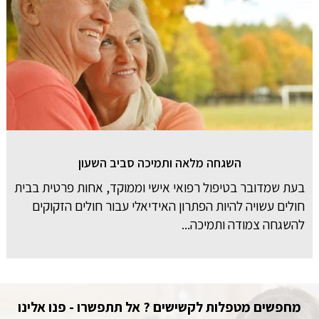
השגחה מלאה ותמיכה סביב השעון
בעת שמדובר בטיפול רפואי אישי וממוקד, אחות פרטית בבית
חולים עשויה להיות הפתרון האידיאלי עבור חולים הזקוקים
להשגחה צמודה ותמיכה...
מחפשים מטפלות לקשישים ? אל תתפשרו - פנו אלינו