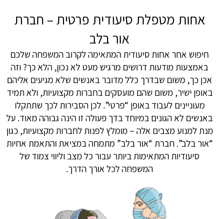
אחות מטפלת סיעודית פרטית – חברת
אור בלב
חיפוש אחר אחות סיעודית המתאימה לקרוב המשפחה שלכם
באמצעות מודעות דרושים מרגיש מעט לא נכון, הלא כך? וזה
אכן כך, משום שבדרך כלל מדובר באנשים שלא מגיעים אליהם
באופן ישיר, משום שהם מועסקים בחברות מקצועיות, ולא תמיד
מעוניינים לעבוד באופן “פרטי”. לכן הסבירות לכך שתתקלו
באנשים לא הגונים במיוחד בדך פעולה זו הינה גבוהה מאוד. על
מנת למנוע מצבים אלה – מומלץ לפנות לחברות מקצועיות, כגון
“אור בלב”. חברת “אור בלב” מתמחה במציאת והתאמת אחיות
סיעודיות המתאימות ביותר עבור כל מצב וליווי צמוד של
המשפחה לכל אורך הדרך.