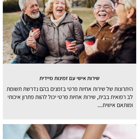
שירות אישי עם זמינות מיידית
היתרונות של שירות אחיות פרטי בזמנים בהם נדרשת תשומת
לב רפואית בבית, שירות אחיות פרטי יכול להוות פתרון איכותי
ומותאם אישית....