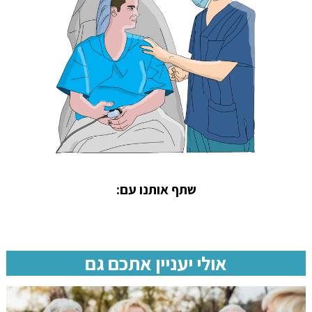
שתף אותנו עם:
אולי יעניין אתכם גם