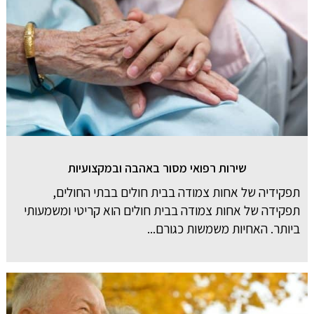
שירות רפואי מסור באהבה ובמקצועיות
תפקידיה של אחות צמודה בבית חולים בבתי החולים,
תפקידה של אחות צמודה בבית חולים הוא קריטי ומשמעותי
ביותר. האחיות משמשות כגורם...