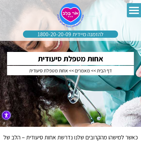
להזמנה מיידית 1800-20-20-09
אחות מטפלת סיעודית
דף הבית
>>
מאמרים
>>
אחות מטפלת סיעודית
כאשר למישהו מהקרובים שלנו נדרשת אחות סיעודית – הלב של