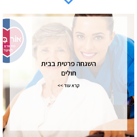
השגחה פרטית בבית
חולים
קרא עוד >>