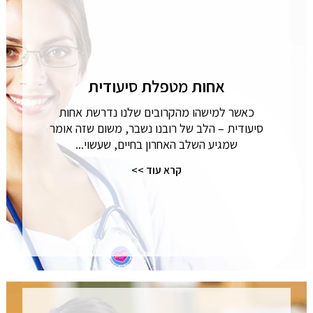
אחות מטפלת סיעודית
כאשר למישהו מהקרובים שלנו נדרשת אחות
סיעודית – הלב של רובנו נשבר, משום שזה אומר
שמגיע השלב האחרון בחיים, שעשוי...
קרא עוד >>