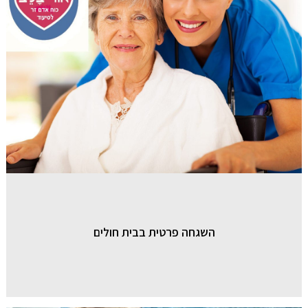
השגחה פרטית בבית חולים