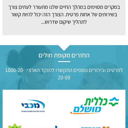
במקרים מסוימים במהלך החיים שלנו מתעורר לעתים צורך
בשירותים של אחות פרטית. הצורך הזה יכול להיות קשור
לתהליך שיקום שדרוש...
החזרים מקופת חולים
לפרטים ובירורים נוספים התקשרו למוקד הארצי: 1800-20-
20-09