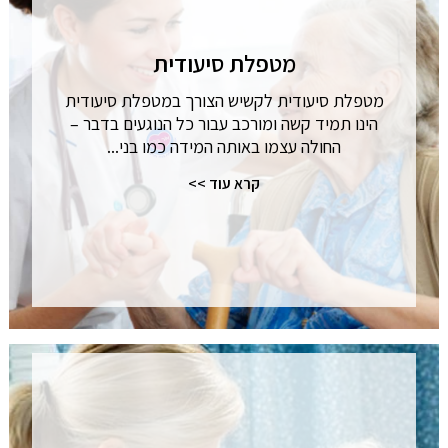
מטפלת סיעודית
מטפלת סיעודית לקשיש הצורך במטפלת סיעודית
הינו תמיד קשה ומורכב עבור כל הנוגעים בדבר –
החולה עצמו באותה המידה כמו בני...
קרא עוד >>