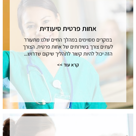
אחות פרטית סיעודית
במקרים מסוימים במהלך החיים שלנו מתעורר
לעתים צורך בשירותים של אחות פרטית. הצורך
הזה יכול להיות קשור לתהליך שיקום שדרוש...
קרא עוד >>