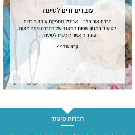
עובדים זרים לסיעוד
חברת אור בלב – אביטל מספקת עובדים זרים
לסיעוד במגוון שפות המאגר של החברה מונה מאות
עובדים אשר הוכשרו לסיעוד...
קרא עוד >>
חברות סיעוד