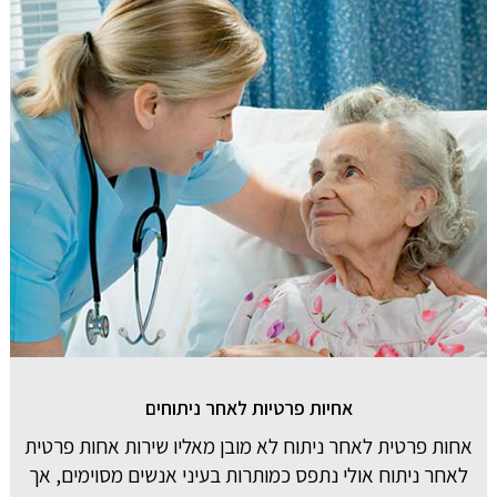
אחיות פרטיות לאחר ניתוחים
אחות פרטית לאחר ניתוח לא מובן מאליו שירות אחות פרטית
לאחר ניתוח אולי נתפס כמותרות בעיני אנשים מסוימים, אך