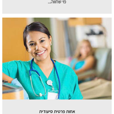
מי שחווה...
אחות פרטית סיעודית