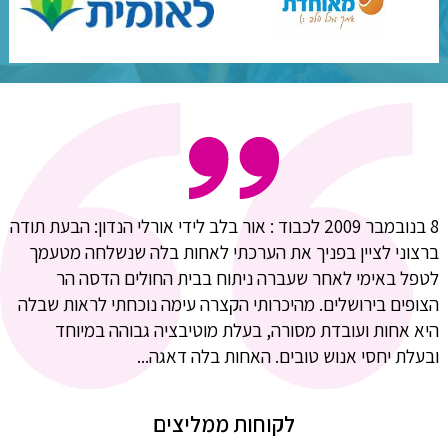
8 בנובמבר 2009 לכבוד : אור בלב לידי אורלי הנדון: הבעת תודה
ברצוני לציין בפניך את הערכתי לאחות בלה שנשלחה מטעמך
לטפל באימי לאחר שעברה ניתוח בבית החולים הדסה הר
הצופים בירושלים. מהיכרותי הקצרה עימה נוכחתי לראות שבלה
היא אחות ועובדת מסורה, בעלת מוטיבציה גבוהה במיוחד
ובעלת יחסי אנוש טובים. האחות בלה דאגה...
לקוחות ממליצים