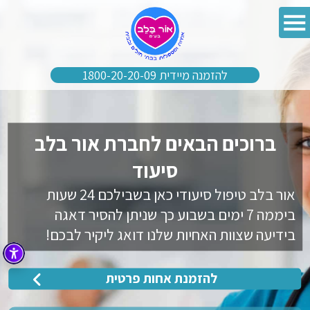
להזמנה מיידית 1800-20-20-09
ברוכים הבאים לחברת אור בלב
סיעוד
אור בלב טיפול סיעודי כאן בשבילכם 24 שעות
ביממה 7 ימים בשבוע כך שניתן להסיר דאגה
בידיעה שצוות האחיות שלנו דואג ליקיר לבכם!
להזמנת אחות פרטית