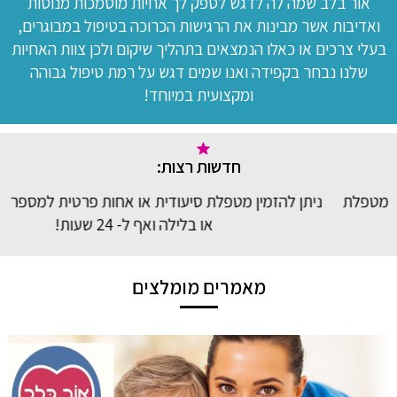
אור בלב שמה לה לדגש לספק לך אחיות מוסמכות מנוסות
ואדיבות אשר מבינות את הרגישות הכרוכה בטיפול במבוגרים,
בעלי צרכים או כאלו הנמצאים בתהליך שיקום ולכן צוות האחיות
שלנו נבחר בקפידה ואנו שמים דגש על רמת טיפול גבוהה
ומקצועית במיוחד!
חדשות רצות:
ניתן להזמין מטפלת סיעודית או אחות פרטית למספר שעות ביום
זכ
או בלילה ואף ל- 24 שעות!
מאמרים מומלצים