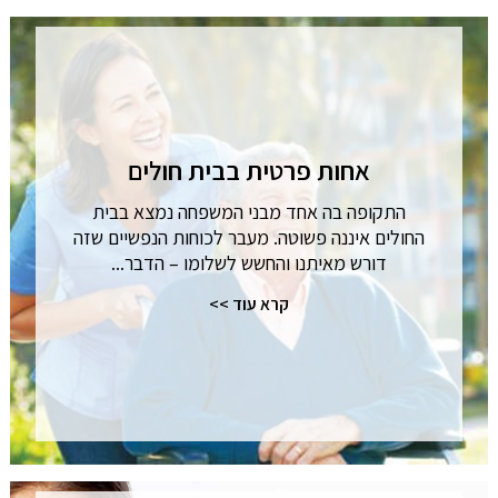
אחות פרטית בבית חולים
התקופה בה אחד מבני המשפחה נמצא בבית
החולים איננה פשוטה. מעבר לכוחות הנפשיים שזה
דורש מאיתנו והחשש לשלומו – הדבר...
קרא עוד >>