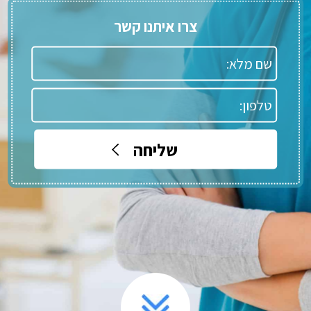
צרו איתנו קשר