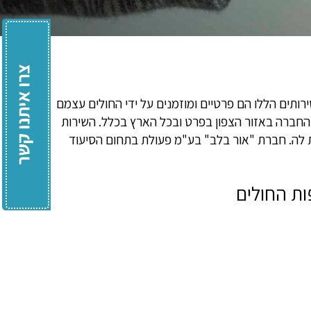
רותים הללו הם פרטיים ומוזמנים על ידי החולים עצמם
החברה באזור הצפון בפרט ובכל הארץ בכלל. השירות
 לה. חברת "אור בלב" בע"מ פעולת בתחום הסיעוד
ות החולים