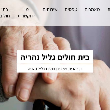
ת
מאמרים
טפסים
שירותים
מן
בתי
התקשורת
חולים
בית חולים גליל נהריה
דף הבית
>>
בית חולים גליל נהריה