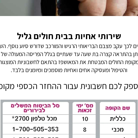
שירותי אחיות בבית חולים גליל
קים לכך עקב מצבם הבריאותי הרגיש והמורכב שדורש סיוע נוסף. השי
ינתן בהתראה קצרה בת שעה עד שעתיים בגלל הפריסה המעולה של 
ם מקופת החולים המבטחת את המאושפז בהתאם לחשבוניות המוצגות
והטיפול ומעסיקה אחים ואחיות מוסמכים ומיומנים בלבד.
ספק לכם חשבונית עבור ההחזר הכספי מקופ