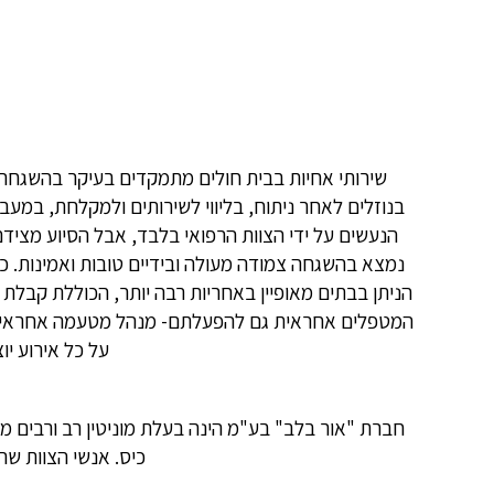
שירותי אחיות בבית חולים מתמקדים בעיקר בהשגחה
בנוזלים לאחר ניתוח, בליווי לשירותים ולמקלחת, במעב
הנעשים על ידי הצוות הרפואי בלבד, אבל הסיוע מצי
נמצא בהשגחה צמודה מעולה ובידיים טובות ואמינות. כ
הניתן בבתים מאופיין באחריות רבה יותר, הכוללת קבל
המטפלים אחראית גם להפעלתם- מנהל מטעמה אחראי על 
על כל אירוע יו
חברת "אור בלב" בע"מ הינה בעלת מוניטין רב ורבים מלקו
כיס. אנשי הצוות שה