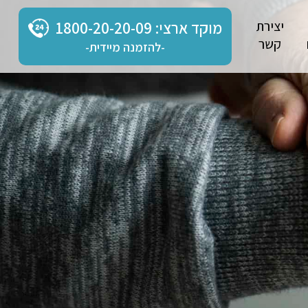
יצירת
מוקד ארצי: 1800-20-20-09
קשר
-להזמנה מיידית-