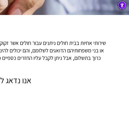
שירותי אחיות בבית חולים ניתנים עבור חולים אשר זקו
או בני משפחותיהם הדואגים לשלומם, והם יכולים לה
כרוך בתשלום, אבל ניתן לקבל עליו החזרים כספיי
אנו נדאג ל