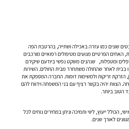
ים שונים כמו עזרה באכילה ושתייה, בהרטבת הפה
ת, האחים הפרטיים מנועים מטיפולים רפואיים מורכבים
טפלים ומטפלות, שנהנים משקט נפשי ביודעם שיקירם
יכו בבית לאחר שהחולה משתחרר מבית החולים. השירות
ן, הזרקת זריקות ולמשימות דומות. החברה המספקת את
 הצוות יהיה בקשר רציף עם בני המשפחה וידווח להם
ד הטוב ביותר.
 הכולל ייעוץ, ליווי ותמיכה וניתן במחירים נוחים לכל
וונים לאורך שנים.