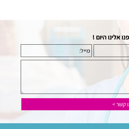
 אלינו היום !