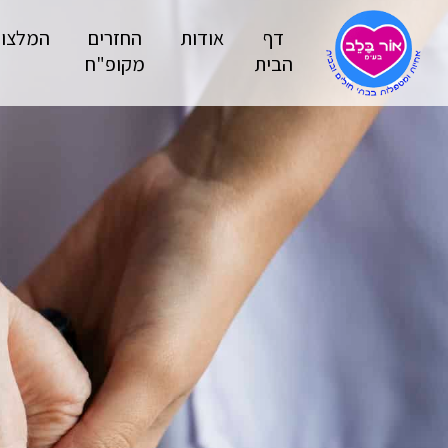
דף
אודות
החזרים
המלצו
הבית
מקופ"ח