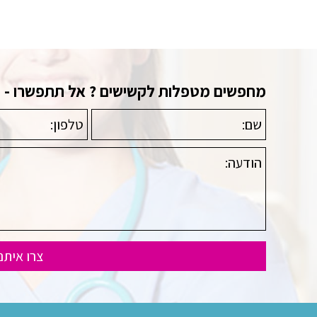
מחפשים מטפלות לקשישים ? אל תתפשרו - פנו