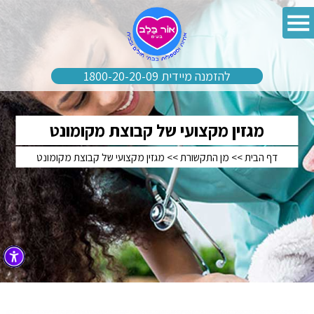
להזמנה מיידית 1800-20-20-09
מגזין מקצועי של קבוצת מקומונט
דף הבית
>>
מן התקשורת
>>
מגזין מקצועי של קבוצת מקומונט