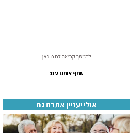
להמשך קריאה לחצו כאן
שתף אותנו עם:
אולי יעניין אתכם גם