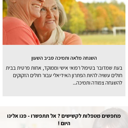
השגחה מלאה ותמיכה סביב השעון
בעת שמדובר בטיפול רפואי אישי וממוקד, אחות פרטית בבית
חולים עשויה להיות הפתרון האידיאלי עבור חולים הזקוקים
להשגחה צמודה ותמיכה...
מחפשים מטפלות לקשישים ? אל תתפשרו - פנו אלינו
היום !