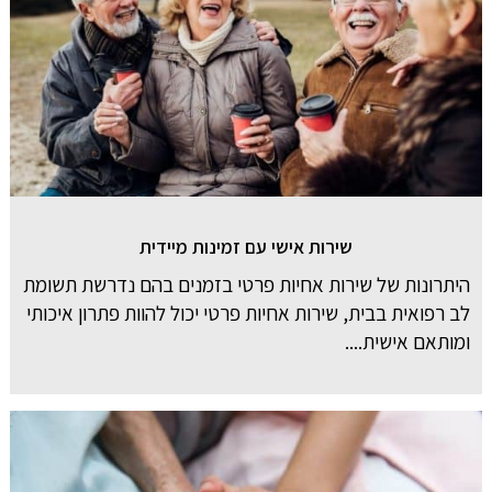
שירות אישי עם זמינות מיידית
היתרונות של שירות אחיות פרטי בזמנים בהם נדרשת תשומת
לב רפואית בבית, שירות אחיות פרטי יכול להוות פתרון איכותי
ומותאם אישית....