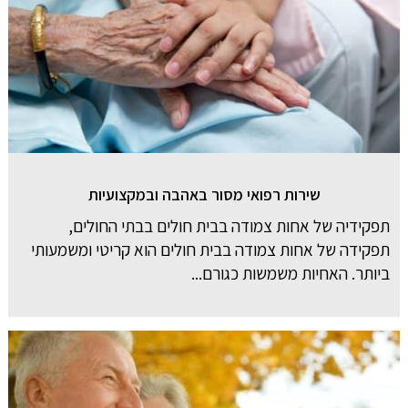
שירות רפואי מסור באהבה ובמקצועיות
תפקידיה של אחות צמודה בבית חולים בבתי החולים,
תפקידה של אחות צמודה בבית חולים הוא קריטי ומשמעותי
ביותר. האחיות משמשות כגורם...