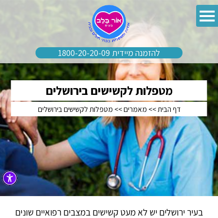
להזמנה מיידית 1800-20-20-09
מטפלות לקשישים בירושלים
דף הבית
>>
מאמרים
>>
מטפלות לקשישים בירושלים
בעיר ירושלים יש לא מעט קשישים במצבים רפואיים שונים