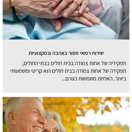
שירות רפואי מסור באהבה ובמקצועיות
תפקידיה של אחות צמודה בבית חולים בבתי החולים,
תפקידה של אחות צמודה בבית חולים הוא קריטי ומשמעותי
ביותר. האחיות משמשות כגורם...