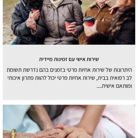
שירות אישי עם זמינות מיידית
היתרונות של שירות אחיות פרטי בזמנים בהם נדרשת תשומת
לב רפואית בבית, שירות אחיות פרטי יכול להוות פתרון איכותי
ומותאם אישית....