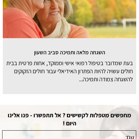
השגחה מלאה ותמיכה סביב השעון
בעת שמדובר בטיפול רפואי אישי וממוקד, אחות פרטית בבית
חולים עשויה להיות הפתרון האידיאלי עבור חולים הזקוקים
להשגחה צמודה ותמיכה...
מחפשים מטפלות לקשישים ? אל תתפשרו - פנו אלינו
היום !