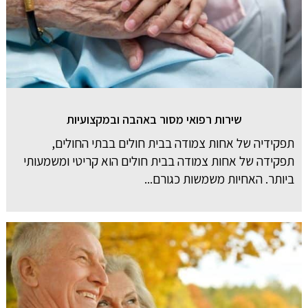
שירות רפואי מסור באהבה ובמקצועיות
תפקידיה של אחות צמודה בבית חולים בבתי החולים,
תפקידה של אחות צמודה בבית חולים הוא קריטי ומשמעותי
ביותר. האחיות משמשות כגורם...