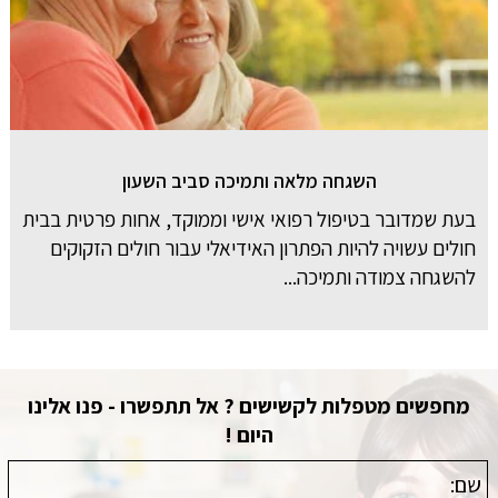
השגחה מלאה ותמיכה סביב השעון
בעת שמדובר בטיפול רפואי אישי וממוקד, אחות פרטית בבית
חולים עשויה להיות הפתרון האידיאלי עבור חולים הזקוקים
להשגחה צמודה ותמיכה...
מחפשים מטפלות לקשישים ? אל תתפשרו - פנו אלינו
היום !