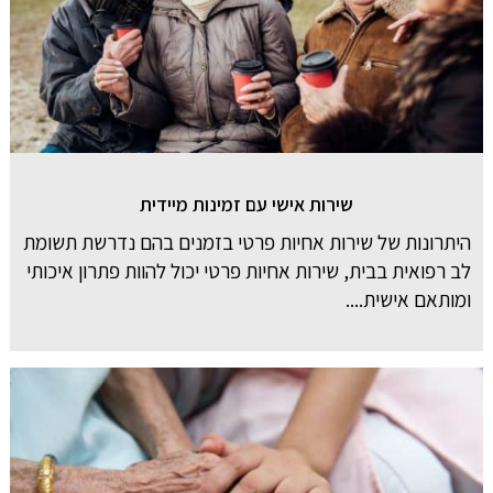
שירות אישי עם זמינות מיידית
היתרונות של שירות אחיות פרטי בזמנים בהם נדרשת תשומת
לב רפואית בבית, שירות אחיות פרטי יכול להוות פתרון איכותי
ומותאם אישית....