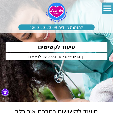
להזמנה מיידית 1800-20-20-09
סיעוד לקשישים
דף הבית
>>
מאמרים
>>
סיעוד לקשישים
סיעוד לקשישים בחברת אור בלב