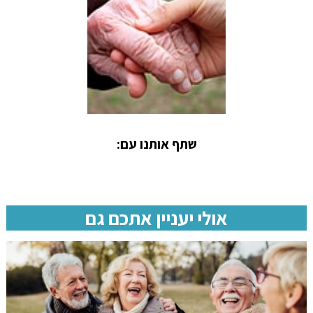
שתף אותנו עם:
אולי יעניין אתכם גם