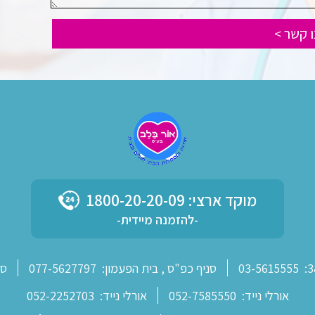
מוקד ארצי: 1800-20-20-09
-להזמנה מיידית-
03-5615555
סניף כפ"ס , בית הפעמון:
077-5627797
סנ
אורלי נייד:
052-7585550
אורלי נייד:
052-2252703