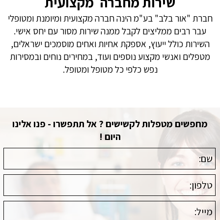
שירות מחברה מקצועית
חברת "אור בלב" בע"מ הינה חברה מקצועית ומיומנת ומטופלי
עבר רבים ממליצים לקבל ממנה שירות מסור עם יחס אישי.
השירות כולל ייעוץ, אספקת אחיות ואחים מוסמכים ישראלים,
מטפלים ואנשי מקצוע נוספים ועוד, במחירים נוחים ובמסירות
נפש כלפי כל מטופל ומטופל.
מחפשים מטפלות לקשישים ? אל תתפשרו - פנו אלינו
היום !