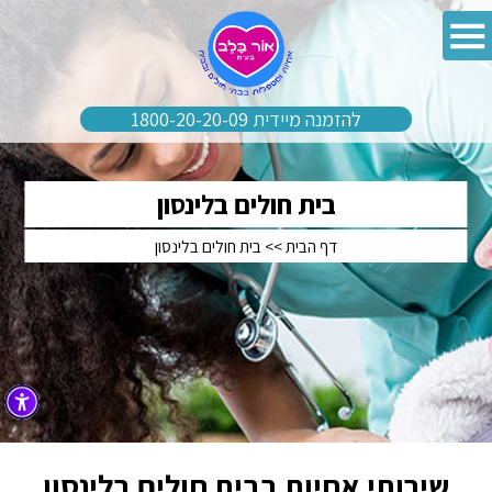
להזמנה מיידית 1800-20-20-09
בית חולים בלינסון
דף הבית
>>
בית חולים בלינסון
שירותי אחיות בבית חולים בלינסון