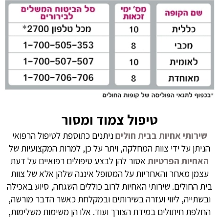
טיפול צמוד ומסור
שירותי אחיות בבית חולים
ניתנים כתוספת לטיפול הרפואי
הניתן על ידי צוות המחלקה, ויתר על כן, למרות המקצועיות של
האחיות הפרטיות
אסור להן לבצע טיפולים רפואיים על דעת
עצמן מאחר והאחריות על המטופל איננה שלהן אלא של צוות
בית החולים. שירותי האחיות לרוב כוללים השגחה, סיוע באכילה
ובשתייה, ליווי ועזרה בשירותים ובמקלחת כאשר הדבר מורשה,
החלפת חיתולים במידת הצורך ועוד. אלו הן משימות משלימות,