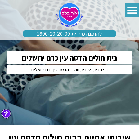
להזמנה מיידית 1800-20-20-09
בית חולים הדסה עין כרם ירושלים
דף הבית
>>
בית חולים הדסה עין כרם ירושלים
שירותי אחיות בבית חולים הדסה עין