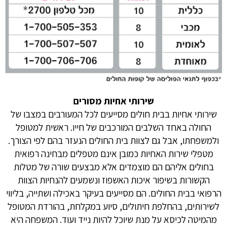
שירותי אחיות מסורים
שירותי אחיות בבית חולים מסייעים לכל המעורבים במצבו של
החולה באחד השלבים המורכבים של חייו. ראשית למטופל
ולמשפחתו, אבל גם לצוות בית החולים הנעזר בהם לפי הצורך.
מטפלי שירות האחיות כמובן אינם מטפלים מבחינה רפואית
בחולים אליהם הם מוצמדים אלא מבצעים שורה של מטלות
הקשורות בשיפור איכות האשפוז ונשמעים להנחיות הצוות
הרפואי בבית החולים. הם מסייעים בעיקר באכילה ושתייה, בליווי
לשירותים, בהחלפת חיתולים, סיוע במקלחת, בהורדת המטופל
מהמיטה לכיסא על מנת שיוכל להיות נייד ועוד. המשפחה היא