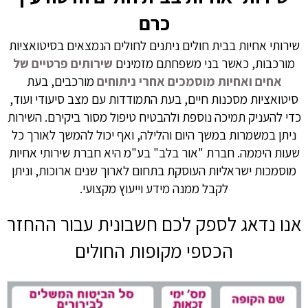
כרם
שירותי אחיות בבית חולים ניתנים לחולים הנמצאים בסיטואציות
מורכבות, כאשר בני משפחתם מזמינים
שירותים פרטיים של
אחים ואחיות מוסמכים אחרי ניתוחים
מורכבים, בעת
סיטואציות מסכנות חיים, בעת התמודדות עם מצב סיעודי ועוד,
כדי להעניק תמיכה נוספת ולהבטיח טיפול מסור ביקירם. השירות
ניתן במשמרות במשך היום והלילה, ואף יכול להמשך לאורך כל
שעות היממה. חברת "אור בלב" בע"מ היא חברת שירותי אחיות
מוסמכות ישראליות העוסקת בתחום לארוך שנים ארוכות, וניתן
לקבל ממנה מידע וייעוץ מקצועי.
אנו נדאג לספק לכם חשבונית עבור ההחזר
הכספי מקופות החולים