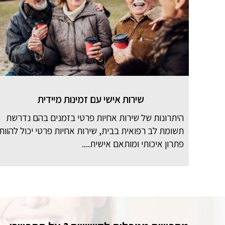
שירות אישי עם זמינות מיידית
היתרונות של שירות אחיות פרטי בזמנים בהם נדרשת
תשומת לב רפואית בבית, שירות אחיות פרטי יכול להוות
פתרון איכותי ומותאם אישית....