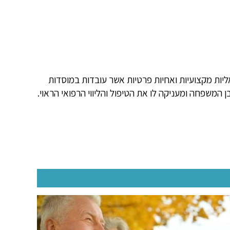
ליות מקצועיות ואחיות פרטיות אשר עובדות במוסדות
ן המשפחה ומעניקה לו את הטיפול והליווי הרפואי הראוי.