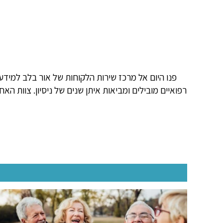
פנו היום אל מרכז שירות הלקוחות של אור בלב למידע
רפואיים מובילים ומביאות איתן שנים של ניסיון. צוות הא