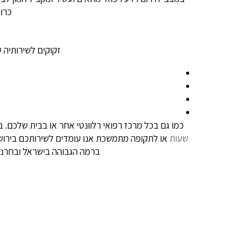
כרונ
זקוקים לשירותיה של אחות
כמו גם בכל מרכז רפואי רלוונטי אחר או בבית שלכם. 
שעות
או לתקופה מתמשכת אנו עומדים לשירותכם בירושלים
ברמה הגבוהה בישראל ובחרנו 