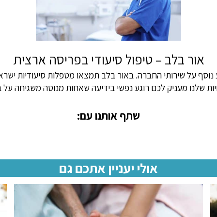
אור בלב – טיפול סיעודי בפריסה ארצית
 נוסף על שירותי החברה. באור בלב תמצאו מטפלות סיעודיות ישרא
חיות שלנו מעניק לכם רוגע נפשי בידיעה שאחות מנוסה משגיחה על ב
שתף אותנו עם:
אולי יעניין אתכם גם