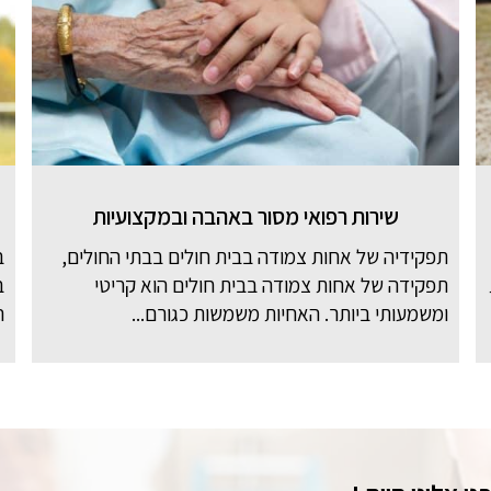
שירות רפואי מסור באהבה ובמקצועיות
תפקידיה של אחות צמודה בבית חולים בבתי החולים,
ב
תפקידה של אחות צמודה בבית חולים הוא קריטי
ב
ומשמעותי ביותר. האחיות משמשות כגורם...
ה