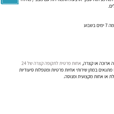
ים.
ה ארוכה או קצרה,
אחות פרטית לתקופה קצרה של 24
 מתגאים במתן שירותי אחיות פרטיות ומטפלות סיעודיות
ת או אחות מקצועית ומנוסה.