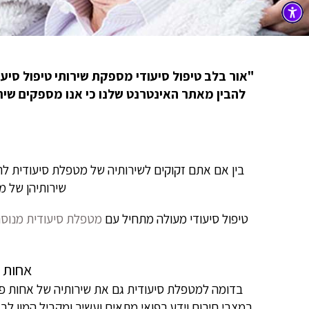
"אור בלב טיפול סיעודי מספקת שירותי טיפול סיע
להבין מאתר האינטרנט שלנו כי אנו מספקים שירו
בין אם אתם זקוקים לשירותיה של מטפלת סיעודית לת
שירותיהן של מ
טיפול סיעודי מעולה מתחיל עם
מטפלת סיעודית מנוס
אחות פ
בדומה למטפלת סיעודית גם את שירותיה של אחות פר
במצבי חירום וידע רפואי מתאים ועשיר ומקביל המון ל