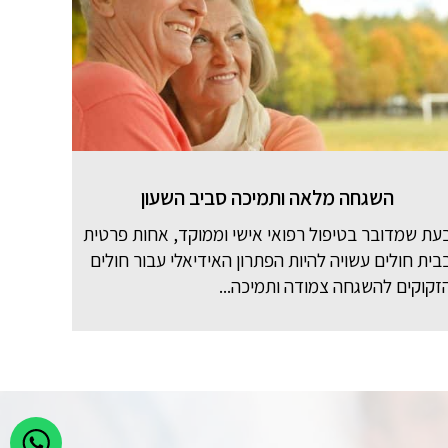
השגחה מלאה ותמיכה סביב השעון
עת שמדובר בטיפול רפואי אישי וממוקד, אחות פרטית
בית חולים עשויה להיות הפתרון האידיאלי עבור חולים
זקוקים להשגחה צמודה ותמיכה...