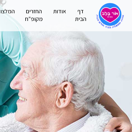
דף
אודות
החזרים
המלצו
הבית
מקופ"ח