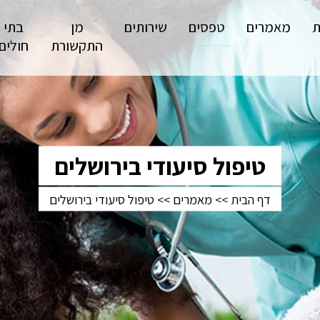
ת
מאמרים
טפסים
שירותים
מן
בתי
התקשורת
חולים
טיפול סיעודי בירושלים
דף הבית
>>
מאמרים
>>
טיפול סיעודי בירושלים