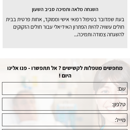
השגחה מלאה ותמיכה סביב השעון
בעת שמדובר בטיפול רפואי אישי וממוקד, אחות פרטית בבית
חולים עשויה להיות הפתרון האידיאלי עבור חולים הזקוקים
להשגחה צמודה ותמיכה...
מחפשים מטפלות לקשישים ? אל תתפשרו - פנו אלינו
היום !