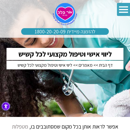
להזמנה מיידית 1800-20-20-09
ליווי אישי וטיפול מקצועי לכל קשיש
דף הבית
>>
מאמרים
>>
ליווי אישי וטיפול מקצועי לכל קשיש
אפשר לראות אותן בכל מקום שמסתובבים בו,
מטפלות