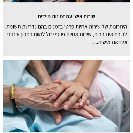
שירות אישי עם זמינות מיידית
היתרונות של שירות אחיות פרטי בזמנים בהם נדרשת תשומת
לב רפואית בבית, שירות אחיות פרטי יכול להוות פתרון איכותי
ומותאם אישית....