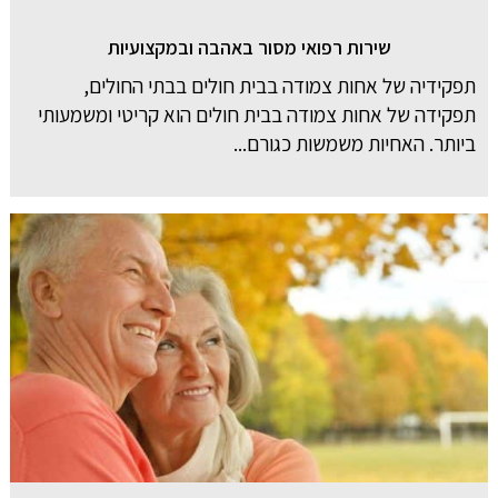
שירות רפואי מסור באהבה ובמקצועיות
תפקידיה של אחות צמודה בבית חולים בבתי החולים,
תפקידה של אחות צמודה בבית חולים הוא קריטי ומשמעותי
ביותר. האחיות משמשות כגורם...