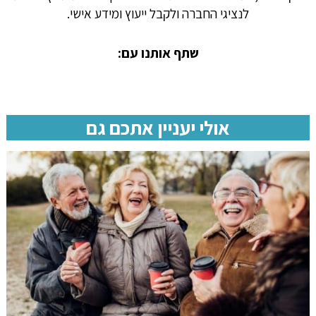
לנציגי החברה ולקבל ייעוץ ומידע אישי.
שתף אותנו עם:
אולי יעניין אתכם גם