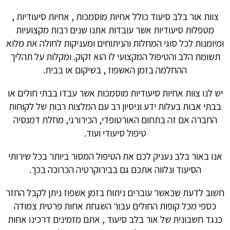
צוות אור בלב סיעוד כולל אחיות מוסמכות , אחיות סיעודיות ,
מטפלות סיעודיות אשר עובדות אתנו שנים רבות מקצועיות
ומיומנות לכל סוגי המחלות והניתוחים ומעניקות לחולה את מלוא
תשומת הלב והטיפול המקצועי לו הוא זקוק. ומקלות על תהליך
ההחלמה בזמן האשפוז , בשיקום או בבית.
יש לנו צוות אחיות סיעודיות מוסמכות אשר עבדו בבתי חולים או
בבתי אבות בעלות ידע וניסיון רב עם המלצות רבות של לקוחות
החברה אם זה בתחום האורטופדי, הכירורגי, מחלת דמנסיה
טיפול סיעודי ועוד.
אנו באור בלב נעניק לכם את הטיפול המסור ביותר בכל שירותי
הסיעוד ונלווה אתכם גם בבירוקרטיה הכרוכה בכך.
חשוב לדעת שכאשר עוברים ניתוח בזמן אשפוז ניתן לקבל החזר
כספי מכל קופות החולים עבור השגחת אחות פרטית צמודה
כנגד חשבונית של אור בלב סיעוד , אתם מזמינים דרכינו אחות