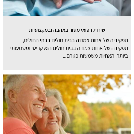
שירות רפואי מסור באהבה ובמקצועיות
תפקידיה של אחות צמודה בבית חולים בבתי החולים,
תפקידה של אחות צמודה בבית חולים הוא קריטי ומשמעותי
ביותר. האחיות משמשות כגורם...