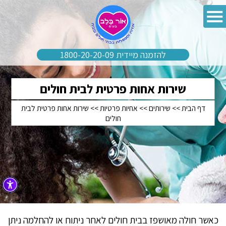
להזמנה מיידית 1800-20-20-09
שירות אחות פרטית לבית חולים
דף הבית
>>
שירותים
>>
אחיות פרטיות
>>
שירות אחות פרטית לבית
חולים
כאשר חולה מאושפז בבית חולים לאחר ניתוח או להחלמה ניתן