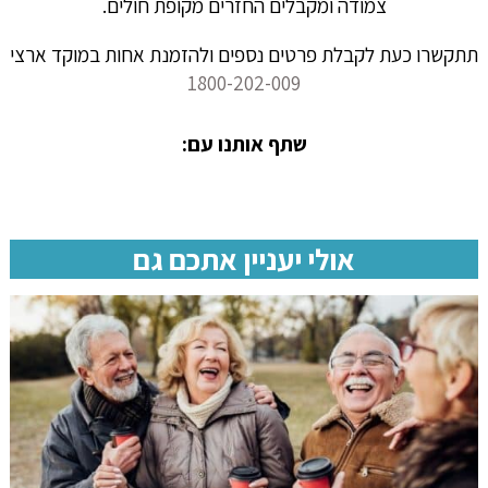
צמודה ומקבלים החזרים מקופת חולים.
תתקשרו כעת לקבלת פרטים נספים ולהזמנת אחות במוקד ארצי
1800-202-009
שתף אותנו עם:
אולי יעניין אתכם גם