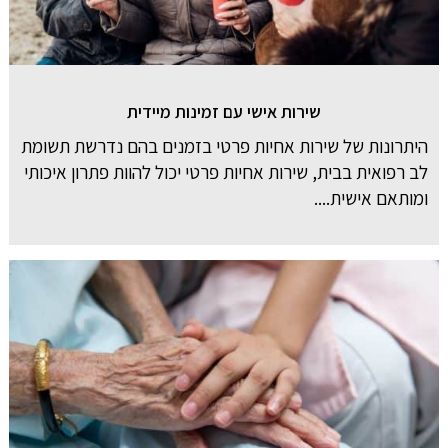
שירות אישי עם זמינות מיידית
היתרונות של שירות אחיות פרטי בזמנים בהם נדרשת תשומת
לב רפואית בבית, שירות אחיות פרטי יכול להוות פתרון איכותי
ומותאם אישית....