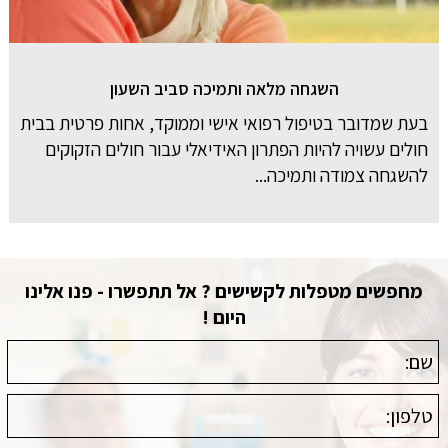
השגחה מלאה ותמיכה סביב השעון
בעת שמדובר בטיפול רפואי אישי וממוקד, אחות פרטית בבית
חולים עשויה להיות הפתרון האידיאלי עבור חולים הזקוקים
להשגחה צמודה ותמיכה...
מחפשים מטפלות לקשישים ? אל תתפשרו - פנו אלינו
היום !