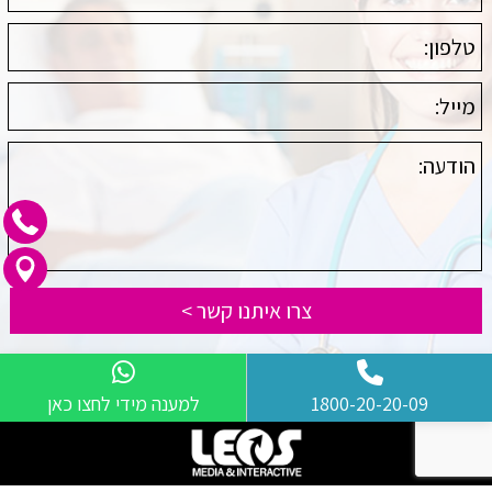
1800-20-20-09
למענה מידי לחצו כאן